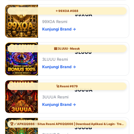
⭐ 99XOA #088
99XOA
99XOA Resmi
Kunjungi Brand →
🎰 3LUUU · Masuk
3LUUU
3LUUU Resmi
Kunjungi Brand →
🚀 Resmi #679
3UUUA
3UUUA Resmi
Kunjungi Brand →
🏆 ✅ APKQQ666 - Situs Resmi APKQQ666 | Download Aplikasi & Login · Trending
3UUUB