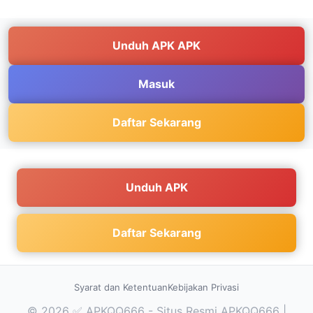
Unduh APK APK
Masuk
Daftar Sekarang
Unduh APK
Daftar Sekarang
Syarat dan Ketentuan
Kebijakan Privasi
© 2026 ✅ APKQQ666 - Situs Resmi APKQQ666 |